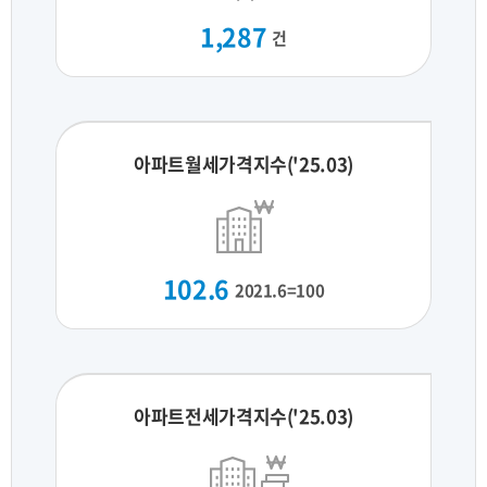
1,287
건
아파트월세가격지수('25.03)
102.6
2021.6=100
아파트전세가격지수('25.03)