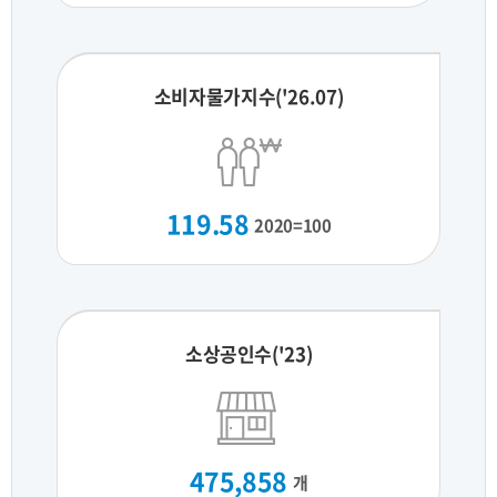
소비자물가지수('26.07)
119.58
2020=100
소상공인수('23)
475,858
개