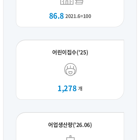
86.8
2021.6=100
어린이집수('25)
1,278
개
어업생산량('26.06)