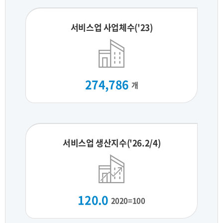
서비스업 사업체수('23)
274,786
개
서비스업 생산지수('26.2/4)
120.0
2020=100