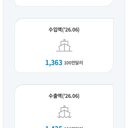
수입액('26.06)
1,363
100만달러
수출액('26.06)