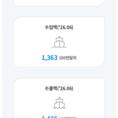
수입액('26.06)
1,363
100만달러
수출액('26.06)