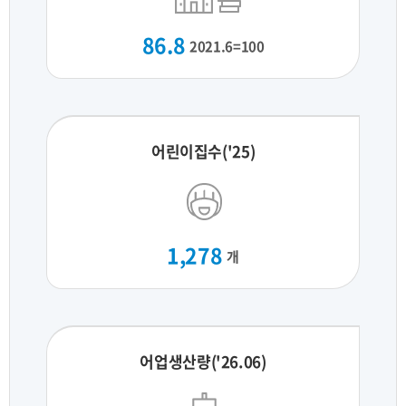
86.8
2021.6=100
어린이집수('25)
1,278
개
어업생산량('26.06)