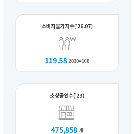
소비자물가지수('26.07)
119.58
2020=100
소상공인수('23)
475,858
개