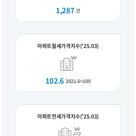
1,287
건
아파트월세가격지수('25.03)
102.6
2021.6=100
아파트전세가격지수('25.03)