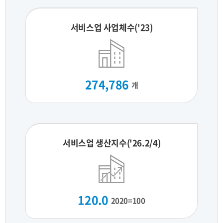
서비스업 사업체수('23)
274,786
개
서비스업 생산지수('26.2/4)
120.0
2020=100