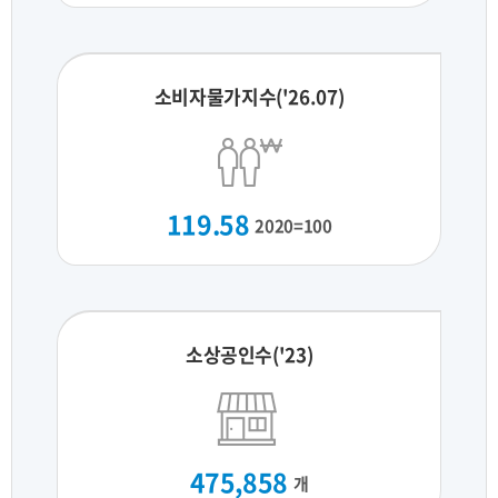
소비자물가지수('26.07)
119.58
2020=100
소상공인수('23)
475,858
개