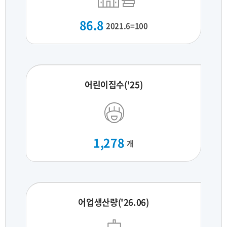
86.8
2021.6=100
어린이집수('25)
1,278
개
어업생산량('26.06)