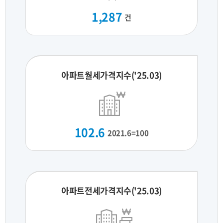
1,287
건
아파트월세가격지수('25.03)
102.6
2021.6=100
아파트전세가격지수('25.03)