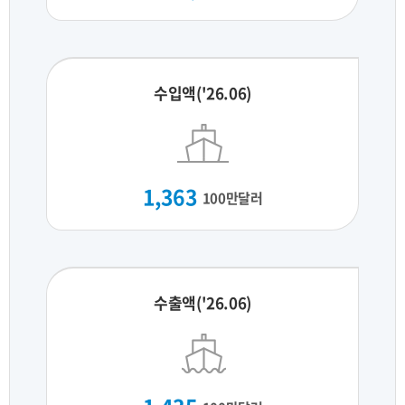
수입액('26.06)
1,363
100만달러
수출액('26.06)