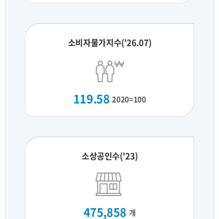
소비자물가지수('26.07)
119.58
2020=100
소상공인수('23)
475,858
개