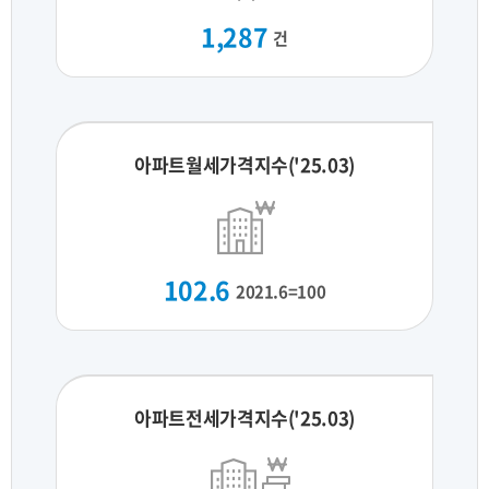
1,287
건
아파트월세가격지수('25.03)
102.6
2021.6=100
아파트전세가격지수('25.03)