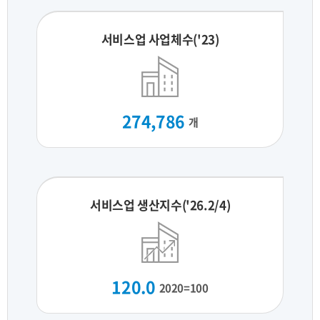
서비스업 사업체수('23)
274,786
개
서비스업 생산지수('26.2/4)
120.0
2020=100