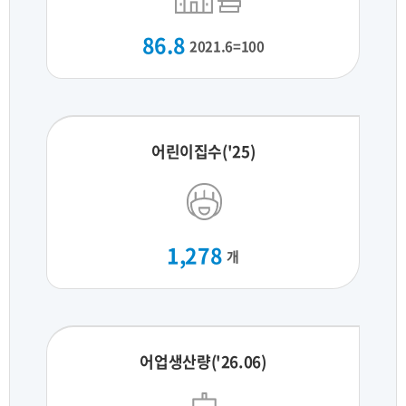
86.8
2021.6=100
어린이집수('25)
1,278
개
어업생산량('26.06)