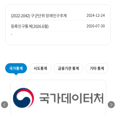
2024-12-24
(2022-2042) 구군단위 장래인구추계
2026-07-30
등록인구통계(2026.6월)
-
국가통계
시도통계
금융기관 통계
기타 통계