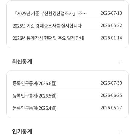
2026-07-10
「2025년 기준 부산환경산업조사」 조사요원을 모집합니다.
2026-05-22
2025년 기준 경제총조사를 실시합니다
2026-01-14
2026년 통계작성 현황 및 주요 일정 안내
최신통계
2026-07-30
등록인구통계(2026.6월)
2026-06-25
등록인구통계(2026.5월)
2026-05-27
등록인구통계(2026.4월)
인기통계