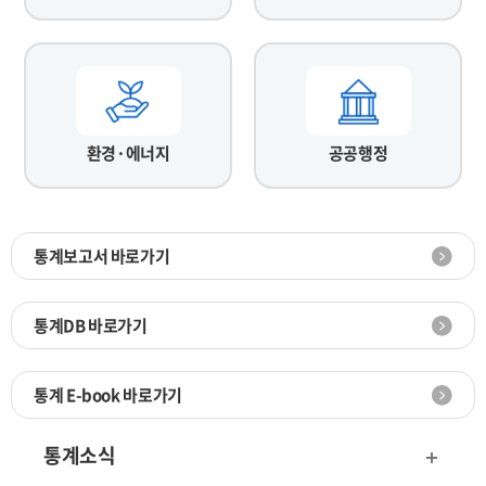
환경·에너지
공공행정
통계보고서 바로가기
통계DB 바로가기
통계 E-book 바로가기
통계소식