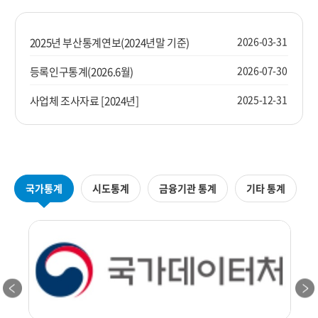
2026-03-31
2025년 부산통계연보(2024년말 기준)
2026-07-30
등록인구통계(2026.6월)
2025-12-31
사업체 조사자료 [2024년]
국가통계
시도통계
금융기관 통계
기타 통계