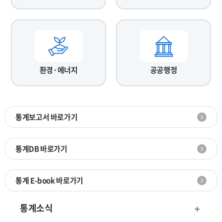
환경·에너지
공공행정
통계보고서 바로가기
통계DB 바로가기
통계 E-book 바로가기
통계소식