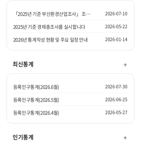
2026-07-10
「2025년 기준 부산환경산업조사」 조사요원을 모집합니다.
2026-05-22
2025년 기준 경제총조사를 실시합니다
2026-01-14
2026년 통계작성 현황 및 주요 일정 안내
최신통계
2026-07-30
등록인구통계(2026.6월)
2026-06-25
등록인구통계(2026.5월)
2026-05-27
등록인구통계(2026.4월)
인기통계