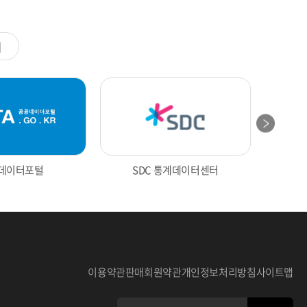
계
데이터포털
SDC 통계데이터센터
전의 통계
울산광역시 통계
이용약관
판매회원약관
개인정보처리방침
사이트맵