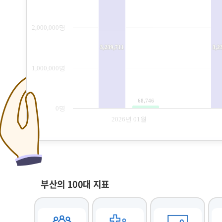
부산의 100대 지표