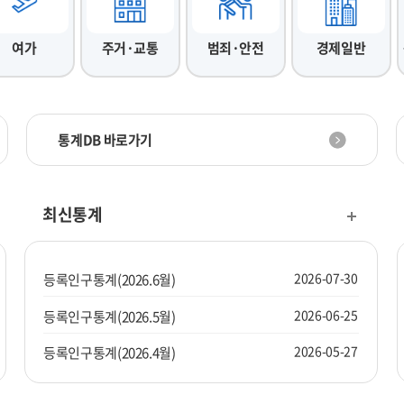
여가
주거·교통
범죄·안전
경제일반
통계DB 바로가기
최신통계
2026-07-30
등록인구통계(2026.6월)
2026-06-25
등록인구통계(2026.5월)
2026-05-27
등록인구통계(2026.4월)