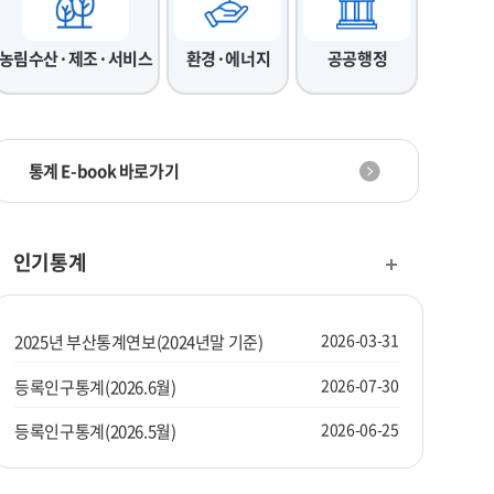
농림수산·제조·서비스
환경·에너지
공공행정
통계 E-book 바로가기
인기통계
2026-03-31
2025년 부산통계연보(2024년말 기준)
2026-07-30
등록인구통계(2026.6월)
2026-06-25
등록인구통계(2026.5월)