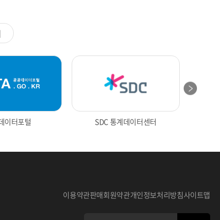
계
데이터포털
SDC 통계데이터센터
전의 통계
울산광역시 통계
이용약관
판매회원약관
개인정보처리방침
사이트맵