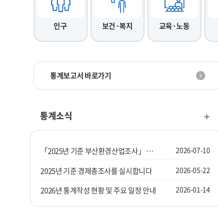
인구
보건·복지
교육·노동
통계보고서 바로가기
통계소식
2026-07-10
「2025년 기준 부산환경산업조사」 조사요원을 모집합니다.
2026-05-22
2025년 기준 경제총조사를 실시합니다
2026-01-14
2026년 통계작성 현황 및 주요 일정 안내