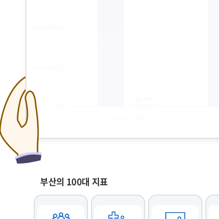
부산의 100대 지표