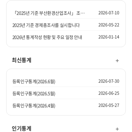
2026-07-10
「2025년 기준 부산환경산업조사」 조사요원을 모집합니다.
2026-05-22
2025년 기준 경제총조사를 실시합니다
2026-01-14
2026년 통계작성 현황 및 주요 일정 안내
최신통계
2026-07-30
등록인구통계(2026.6월)
2026-06-25
등록인구통계(2026.5월)
2026-05-27
등록인구통계(2026.4월)
인기통계