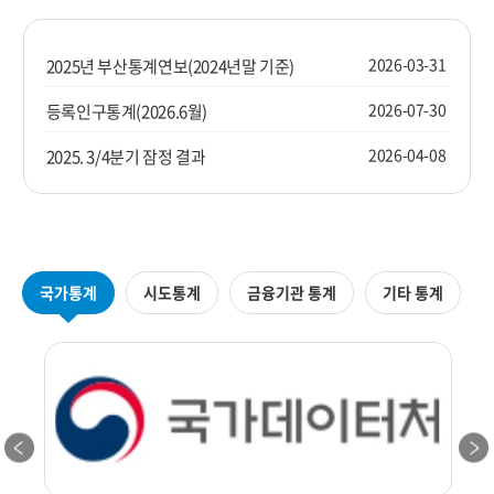
2026-03-31
2025년 부산통계연보(2024년말 기준)
2026-07-30
등록인구통계(2026.6월)
2026-04-08
2025. 3/4분기 잠정 결과
국가통계
시도통계
금융기관 통계
기타 통계