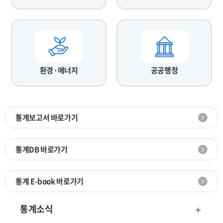
환경·에너지
공공행정
통계보고서 바로가기
통계DB 바로가기
통계 E-book 바로가기
통계소식