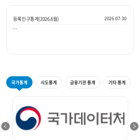
2026-07-30
등록인구통계(2026.6월)
-
-
국가통계
시도통계
금융기관 통계
기타 통계