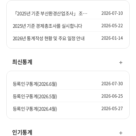
2026-07-10
「2025년 기준 부산환경산업조사」 조사요원을 모집합니다.
2026-05-22
2025년 기준 경제총조사를 실시합니다
2026-01-14
2026년 통계작성 현황 및 주요 일정 안내
최신통계
2026-07-30
등록인구통계(2026.6월)
2026-06-25
등록인구통계(2026.5월)
2026-05-27
등록인구통계(2026.4월)
인기통계