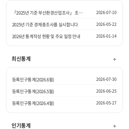
2026-07-10
「2025년 기준 부산환경산업조사」 조사요원을 모집합니다.
2026-05-22
2025년 기준 경제총조사를 실시합니다
2026-01-14
2026년 통계작성 현황 및 주요 일정 안내
최신통계
2026-07-30
등록인구통계(2026.6월)
2026-06-25
등록인구통계(2026.5월)
2026-05-27
등록인구통계(2026.4월)
인기통계