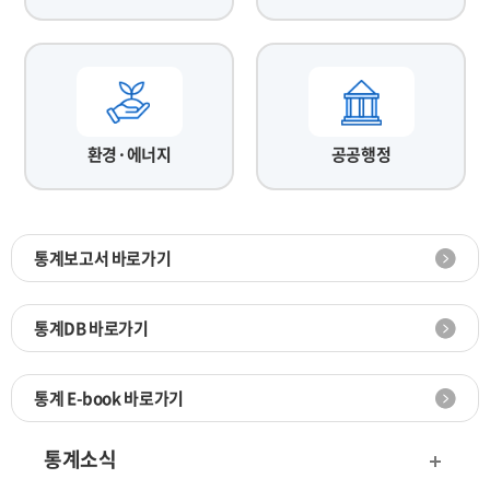
환경·에너지
공공행정
통계보고서 바로가기
통계DB 바로가기
통계 E-book 바로가기
통계소식