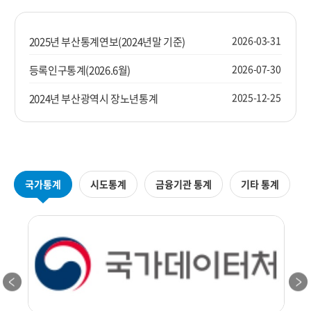
2026-03-31
2025년 부산통계연보(2024년말 기준)
2026-07-30
등록인구통계(2026.6월)
2025-12-25
2024년 부산광역시 장노년통계
국가통계
시도통계
금융기관 통계
기타 통계