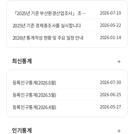
2026-07-10
「2025년 기준 부산환경산업조사」 조사요원을 모집합니다.
2026-05-22
2025년 기준 경제총조사를 실시합니다
2026-01-14
2026년 통계작성 현황 및 주요 일정 안내
최신통계
2026-07-30
등록인구통계(2026.6월)
2026-06-25
등록인구통계(2026.5월)
2026-05-27
등록인구통계(2026.4월)
인기통계