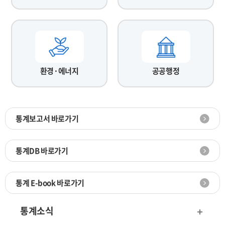
환경·에너지
공공행정
통계보고서 바로가기
통계DB 바로가기
통계 E-book 바로가기
통계소식