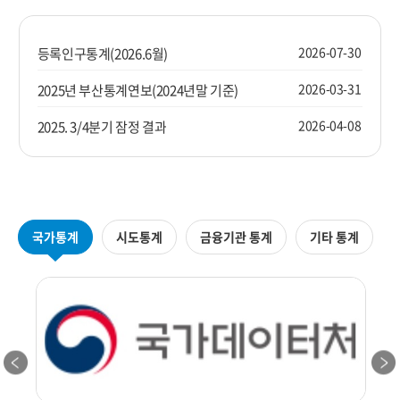
2026-07-30
등록인구통계(2026.6월)
2026-03-31
2025년 부산통계연보(2024년말 기준)
2026-04-08
2025. 3/4분기 잠정 결과
국가통계
시도통계
금융기관 통계
기타 통계