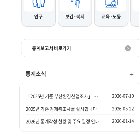
인구
보건·복지
교육·노동
통계보고서 바로가기
통계소식
2026-07-10
「2025년 기준 부산환경산업조사」 조사요원을 모집합니다.
2026-05-22
2025년 기준 경제총조사를 실시합니다
2026-01-14
2026년 통계작성 현황 및 주요 일정 안내