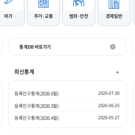
여가
주거·교통
범죄·안전
경제일반
통계DB 바로가기
최신통계
2026-07-30
등록인구통계(2026.6월)
2026-06-25
등록인구통계(2026.5월)
2026-05-27
등록인구통계(2026.4월)