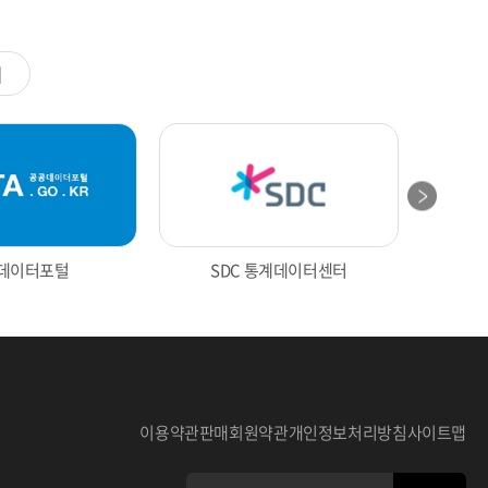
계
데이터포털
SDC 통계데이터센터
전의 통계
울산광역시 통계
이용약관
판매회원약관
개인정보처리방침
사이트맵