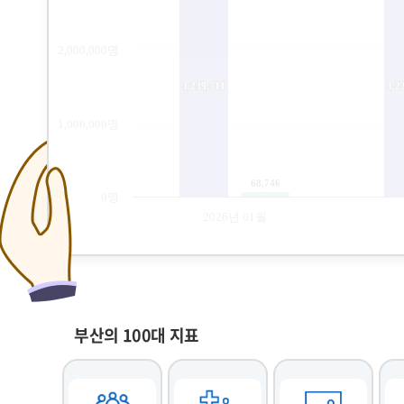
부산의 100대 지표