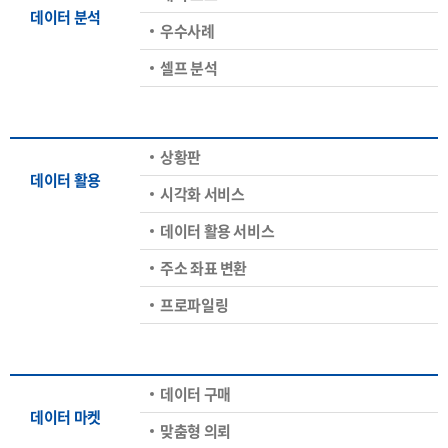
데이터 분석
우수사례
셀프 분석
상황판
데이터 활용
시각화 서비스
데이터 활용 서비스
주소 좌표 변환
프로파일링
데이터 구매
데이터 마켓
맞춤형 의뢰