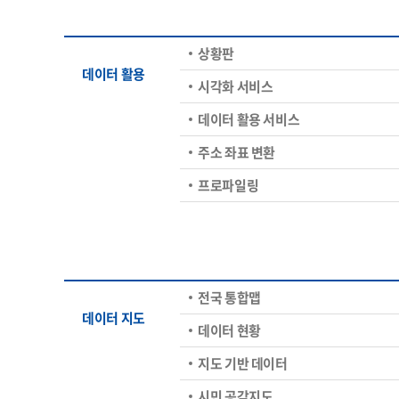
상황판
데이터 활용
시각화 서비스
데이터 활용 서비스
주소 좌표 변환
프로파일링
전국 통합맵
데이터 지도
데이터 현황
지도 기반 데이터
시민 공감지도