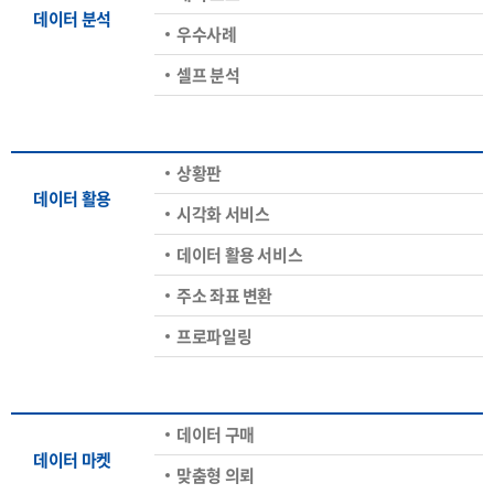
데이터 분석
우수사례
셀프 분석
상황판
데이터 활용
시각화 서비스
데이터 활용 서비스
주소 좌표 변환
프로파일링
데이터 구매
데이터 마켓
맞춤형 의뢰