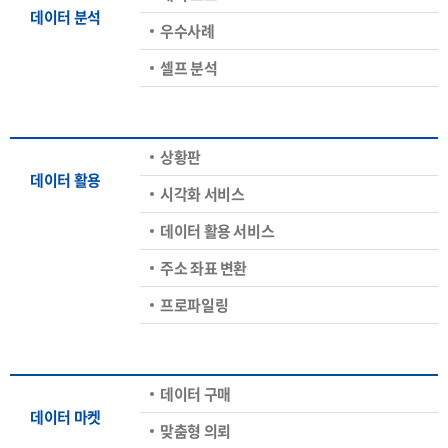
데이터 분석
우수사례
셀프 분석
상황판
데이터 활용
시각화 서비스
데이터 활용 서비스
주소 좌표 변환
프로파일링
데이터 구매
데이터 마켓
맞춤형 의뢰