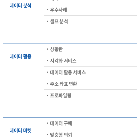
데이터 분석
우수사례
셀프 분석
상황판
데이터 활용
시각화 서비스
데이터 활용 서비스
주소 좌표 변환
프로파일링
데이터 구매
데이터 마켓
맞춤형 의뢰