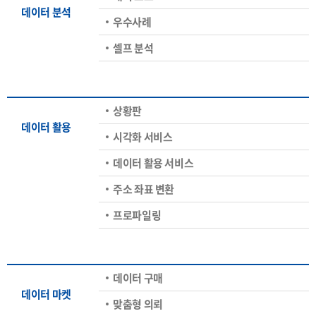
데이터 분석
우수사례
셀프 분석
상황판
데이터 활용
시각화 서비스
데이터 활용 서비스
주소 좌표 변환
프로파일링
데이터 구매
데이터 마켓
맞춤형 의뢰