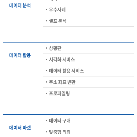
데이터 분석
우수사례
셀프 분석
상황판
데이터 활용
시각화 서비스
데이터 활용 서비스
주소 좌표 변환
프로파일링
데이터 구매
데이터 마켓
맞춤형 의뢰