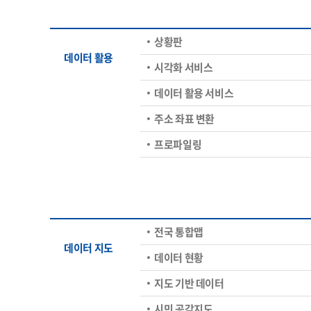
상황판
데이터 활용
시각화 서비스
데이터 활용 서비스
주소 좌표 변환
프로파일링
전국 통합맵
데이터 지도
데이터 현황
지도 기반 데이터
시민 공감지도