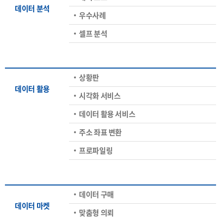
데이터 분석
우수사례
셀프 분석
상황판
데이터 활용
시각화 서비스
데이터 활용 서비스
주소 좌표 변환
프로파일링
데이터 구매
데이터 마켓
맞춤형 의뢰