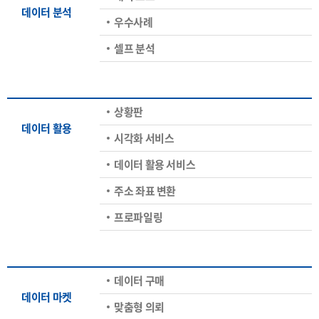
데이터 분석
우수사례
셀프 분석
상황판
데이터 활용
시각화 서비스
데이터 활용 서비스
주소 좌표 변환
프로파일링
데이터 구매
데이터 마켓
맞춤형 의뢰