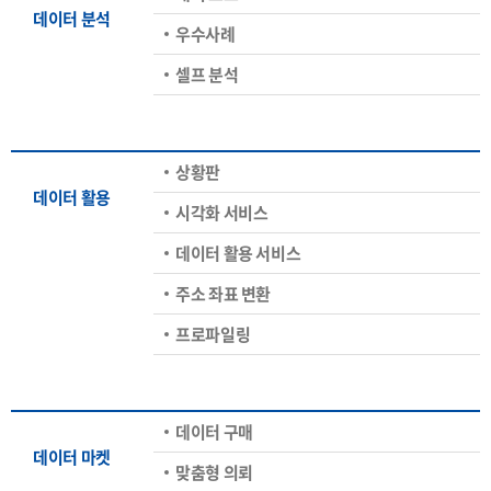
데이터 분석
우수사례
셀프 분석
상황판
데이터 활용
시각화 서비스
데이터 활용 서비스
주소 좌표 변환
프로파일링
데이터 구매
데이터 마켓
맞춤형 의뢰