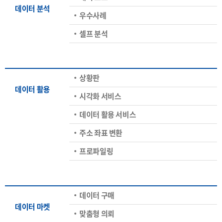
데이터 분석
우수사례
셀프 분석
상황판
데이터 활용
시각화 서비스
데이터 활용 서비스
주소 좌표 변환
프로파일링
데이터 구매
데이터 마켓
맞춤형 의뢰