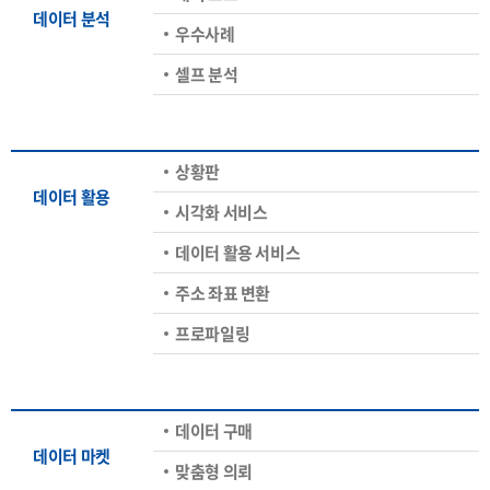
데이터 분석
우수사례
셀프 분석
상황판
데이터 활용
시각화 서비스
데이터 활용 서비스
주소 좌표 변환
프로파일링
데이터 구매
데이터 마켓
맞춤형 의뢰