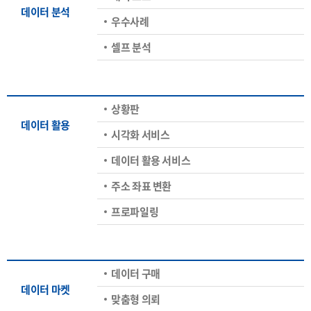
데이터 분석
우수사례
셀프 분석
상황판
데이터 활용
시각화 서비스
데이터 활용 서비스
주소 좌표 변환
프로파일링
데이터 구매
데이터 마켓
맞춤형 의뢰