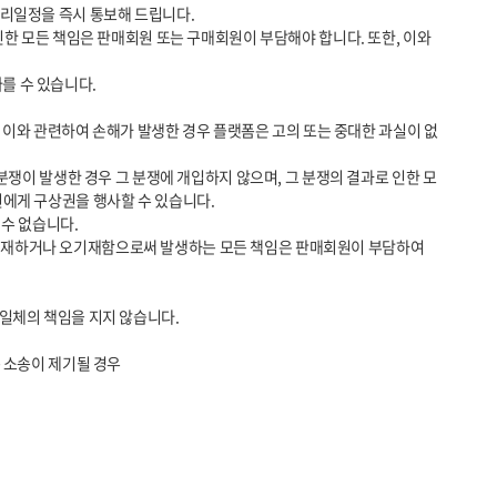
에게 구상권을 행사할 수 있습니다.

 소송이 제기될 경우
