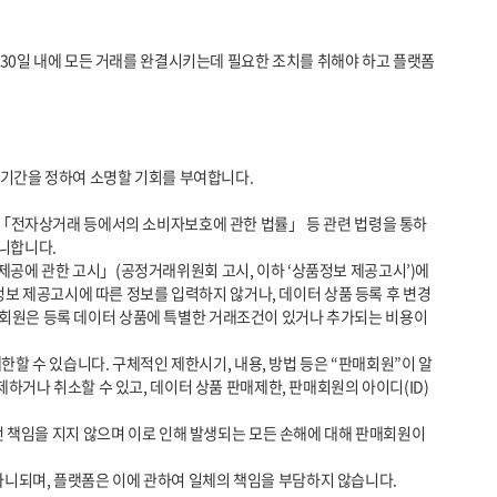
니합니다.

정보 제공고시에 따른 정보를 입력하지 않거나, 데이터 상품 등록 후 변경
판매회원은 등록 데이터 상품에 특별한 거래조건이 있거나 추가되는 비용이 
거나 취소할 수 있고, 데이터 상품 판매제한, 판매회원의 아이디(ID) 