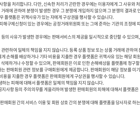
 플랫폼은 귀책사유가 있는 자에게 구상권을 행사할 수 있습니다.

에게 손해를 배상하거나 기타 비용을 지출한 경우 플랫폼은 귀책사유 있는 해당 회원
비용을 지출한 경우 플랫폼은 판매회원에게 구상권을 행사할 수 있습니다.

판매회원 간의 서비스 이용 및 회원 상호 간의 분쟁에 대해 플랫폼을 당사자로 하는