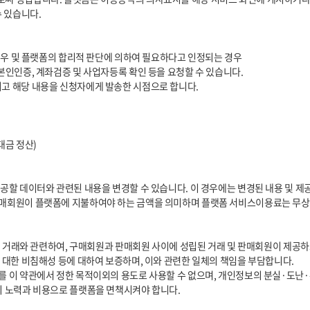
의 노력과 비용으로 플랫폼을 면책시켜야 합니다.
