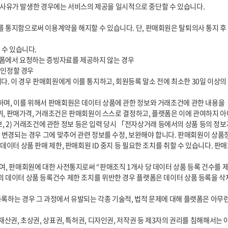
범위, 판매가격, 거래조건은 판매회원이 스스로 결정하고, 플랫폼은 이에 관여하지 아
 변경되는 경우 그에 맞추어 관련 정보를 수정, 보완해야 합니다. 판매회원이 상품
데이터 상품 판매 제한, 판매회원 ID 중지 등 필요한 조치를 취할 수 있습니다. 
데이터 상품 등록건수 제한 조치를 위반한 경우 플랫폼은 데이터 상품 등록을 삭제하