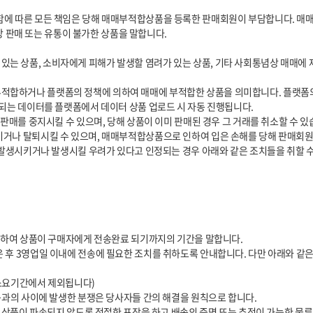
되는 데이터를 플랫폼에서 데이터 상품 업로드 시 자동 진행됩니다.
