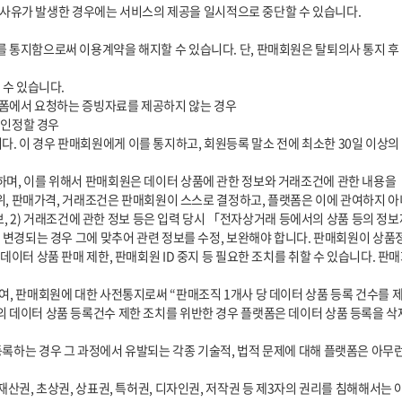
범위, 판매가격, 거래조건은 판매회원이 스스로 결정하고, 플랫폼은 이에 관여하지 아
 변경되는 경우 그에 맞추어 관련 정보를 수정, 보완해야 합니다. 판매회원이 상품
데이터 상품 판매 제한, 판매회원 ID 중지 등 필요한 조치를 취할 수 있습니다. 
데이터 상품 등록건수 제한 조치를 위반한 경우 플랫폼은 데이터 상품 등록을 삭제하