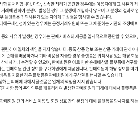
 플랫폼은 귀책사유가 있는 자에게 구상권을 행사할 수 있습니다.

에게 손해를 배상하거나 기타 비용을 지출한 경우 플랫폼은 귀책사유 있는 해당 회원
비용을 지출한 경우 플랫폼은 판매회원에게 구상권을 행사할 수 있습니다.

판매회원 간의 서비스 이용 및 회원 상호 간의 분쟁에 대해 플랫폼을 당사자로 하는