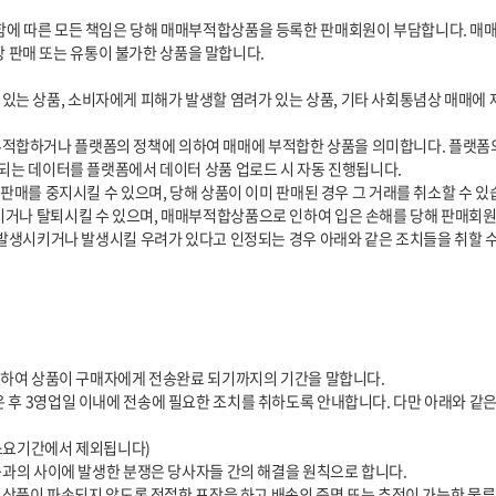
되는 데이터를 플랫폼에서 데이터 상품 업로드 시 자동 진행됩니다.
