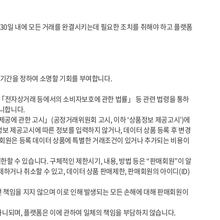
니합니다.

정보 제공고시에 따른 정보를 입력하지 않거나, 데이터 상품 등록 후 변경
판매회원은 등록 데이터 상품에 특별한 거래조건이 있거나 추가되는 비용이 
거나 취소할 수 있고, 데이터 상품 판매제한, 판매회원의 아이디(ID) 