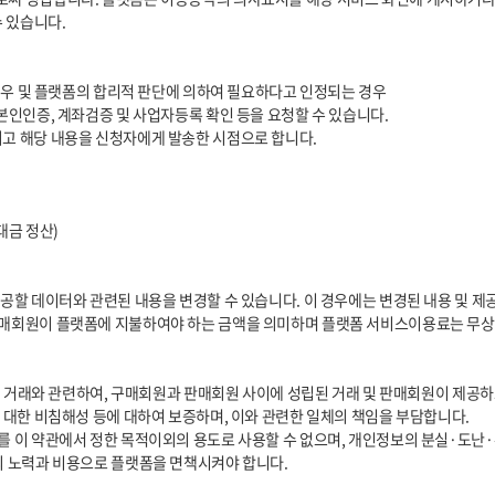
의 노력과 비용으로 플랫폼을 면책시켜야 합니다.
