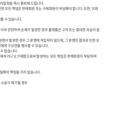
에게 구상권을 행사할 수 있습니다.

 소송이 제기될 경우
