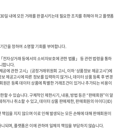
니합니다.

정보 제공고시에 따른 정보를 입력하지 않거나, 데이터 상품 등록 후 변경
판매회원은 등록 데이터 상품에 특별한 거래조건이 있거나 추가되는 비용이 
거나 취소할 수 있고, 데이터 상품 판매제한, 판매회원의 아이디(ID) 