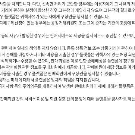
 플랫폼은 귀책사유가 있는 자에게 구상권을 행사할 수 있습니다.

에게 손해를 배상하거나 기타 비용을 지출한 경우 플랫폼은 귀책사유 있는 해당 회원
비용을 지출한 경우 플랫폼은 판매회원에게 구상권을 행사할 수 있습니다.

판매회원 간의 서비스 이용 및 회원 상호 간의 분쟁에 대해 플랫폼을 당사자로 하는