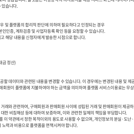
의 노력과 비용으로 플랫폼을 면책시켜야 합니다.
