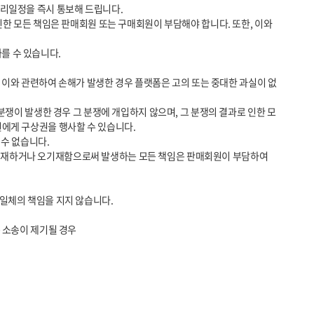
에게 구상권을 행사할 수 있습니다.

 소송이 제기될 경우
