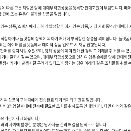
되는 데이터를 플랫폼에서 데이터 상품 업로드 시 자동 진행됩니다.
