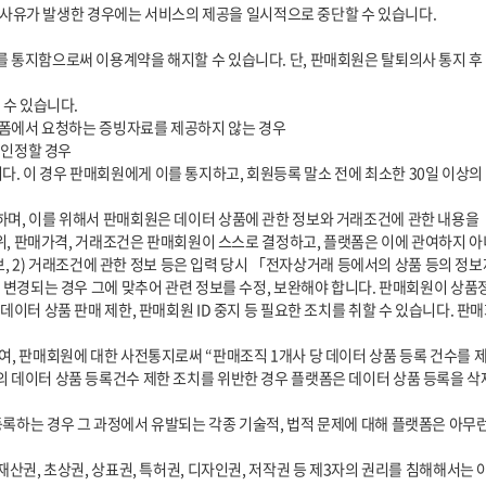
범위, 판매가격, 거래조건은 판매회원이 스스로 결정하고, 플랫폼은 이에 관여하지 아
 변경되는 경우 그에 맞추어 관련 정보를 수정, 보완해야 합니다. 판매회원이 상품
데이터 상품 판매 제한, 판매회원 ID 중지 등 필요한 조치를 취할 수 있습니다. 
데이터 상품 등록건수 제한 조치를 위반한 경우 플랫폼은 데이터 상품 등록을 삭제하