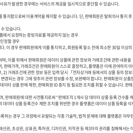
범위, 판매가격, 거래조건은 판매회원이 스스로 결정하고, 플랫폼은 이에 관여하지 아
 변경되는 경우 그에 맞추어 관련 정보를 수정, 보완해야 합니다. 판매회원이 상품
데이터 상품 판매 제한, 판매회원 ID 중지 등 필요한 조치를 취할 수 있습니다. 
데이터 상품 등록건수 제한 조치를 위반한 경우 플랫폼은 데이터 상품 등록을 삭제하