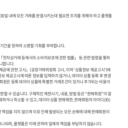
니합니다.

정보 제공고시에 따른 정보를 입력하지 않거나, 데이터 상품 등록 후 변경
판매회원은 등록 데이터 상품에 특별한 거래조건이 있거나 추가되는 비용이 
거나 취소할 수 있고, 데이터 상품 판매제한, 판매회원의 아이디(ID) 