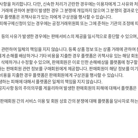
 플랫폼은 귀책사유가 있는 자에게 구상권을 행사할 수 있습니다.

에게 손해를 배상하거나 기타 비용을 지출한 경우 플랫폼은 귀책사유 있는 해당 회원
비용을 지출한 경우 플랫폼은 판매회원에게 구상권을 행사할 수 있습니다.

판매회원 간의 서비스 이용 및 회원 상호 간의 분쟁에 대해 플랫폼을 당사자로 하는