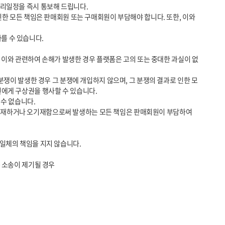
에게 구상권을 행사할 수 있습니다.

 소송이 제기될 경우
