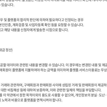
의 노력과 비용으로 플랫폼을 면책시켜야 합니다.
