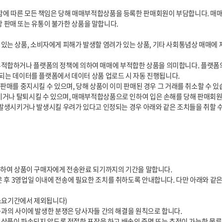
되는 데이터를 플랫폼에서 데이터 상품 업로드 시 자동 진행됩니다.
