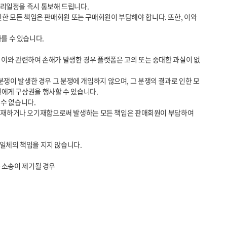
에게 구상권을 행사할 수 있습니다.

 소송이 제기될 경우
