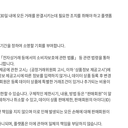
니합니다.

정보 제공고시에 따른 정보를 입력하지 않거나, 데이터 상품 등록 후 변경
판매회원은 등록 데이터 상품에 특별한 거래조건이 있거나 추가되는 비용이 
거나 취소할 수 있고, 데이터 상품 판매제한, 판매회원의 아이디(ID) 