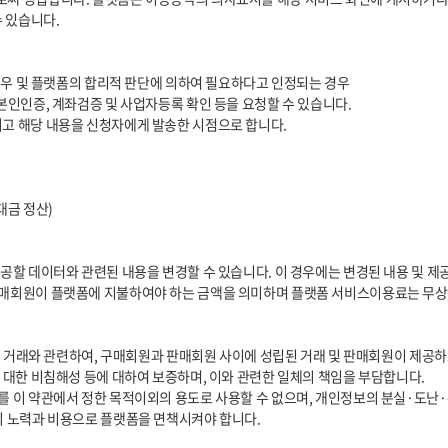
의 노력과 비용으로 플랫폼을 면책시켜야 합니다.
