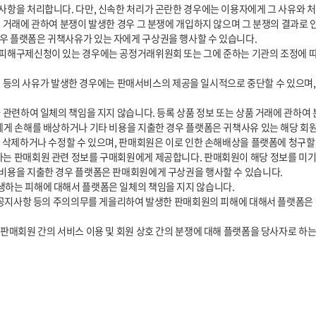
 플랫폼은 귀책사유가 있는 자에게 구상권을 행사할 수 있습니다.

에게 손해를 배상하거나 기타 비용을 지출한 경우 플랫폼은 귀책사유 있는 해당 회원
비용을 지출한 경우 플랫폼은 판매회원에게 구상권을 행사할 수 있습니다.

판매회원 간의 서비스 이용 및 회원 상호 간의 분쟁에 대해 플랫폼을 당사자로 하는