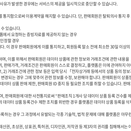
범위, 판매가격, 거래조건은 판매회원이 스스로 결정하고, 플랫폼은 이에 관여하지 아
 변경되는 경우 그에 맞추어 관련 정보를 수정, 보완해야 합니다. 판매회원이 상품
데이터 상품 판매 제한, 판매회원 ID 중지 등 필요한 조치를 취할 수 있습니다. 
데이터 상품 등록건수 제한 조치를 위반한 경우 플랫폼은 데이터 상품 등록을 삭제하