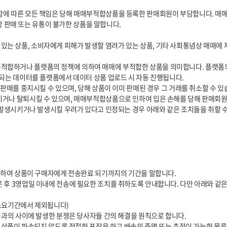
되는 데이터를 플랫폼에서 데이터 상품 업로드 시 자동 진행됩니다.
