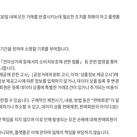
니합니다.

정보 제공고시에 따른 정보를 입력하지 않거나, 데이터 상품 등록 후 변경
판매회원은 등록 데이터 상품에 특별한 거래조건이 있거나 추가되는 비용이 
거나 취소할 수 있고, 데이터 상품 판매제한, 판매회원의 아이디(ID) 