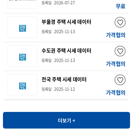
2026-07-27
등록일
무료
부울경 주택 시세 데이터
2025-11-13
등록일
가격협의
수도권 주택 시세 데이터
2025-11-13
등록일
가격협의
전국 주택 시세 데이터
2025-11-12
등록일
가격협의
더보기 +