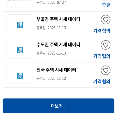
2026-07-27
등록일
무료
부울경 주택 시세 데이터
2025-11-13
등록일
가격협의
수도권 주택 시세 데이터
2025-11-13
등록일
가격협의
전국 주택 시세 데이터
2025-11-12
등록일
가격협의
더보기 +