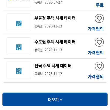
2026-07-27
등록일
무료
부울경 주택 시세 데이터
2025-11-13
등록일
가격협의
수도권 주택 시세 데이터
2025-11-13
등록일
가격협의
전국 주택 시세 데이터
2025-11-12
등록일
가격협의
더보기 +