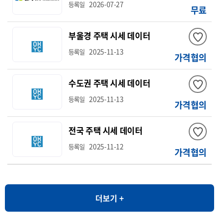
2026-07-27
등록일
무료
부울경 주택 시세 데이터
2025-11-13
등록일
가격협의
수도권 주택 시세 데이터
2025-11-13
등록일
가격협의
전국 주택 시세 데이터
2025-11-12
등록일
가격협의
더보기 +