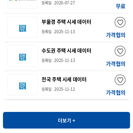
2026-07-27
등록일
무료
부울경 주택 시세 데이터
2025-11-13
등록일
가격협의
수도권 주택 시세 데이터
2025-11-13
등록일
가격협의
전국 주택 시세 데이터
2025-11-12
등록일
가격협의
더보기 +