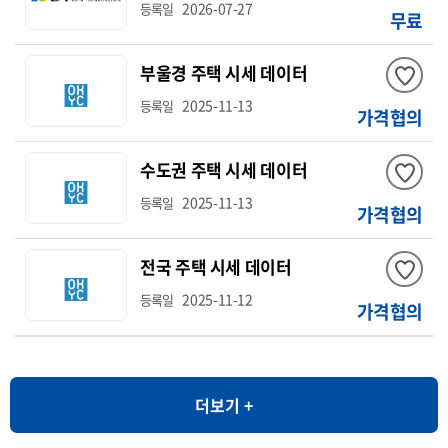
2026-07-27
등록일
무료
부울경 주택 시세 데이터
2025-11-13
등록일
가격협의
수도권 주택 시세 데이터
2025-11-13
등록일
가격협의
전국 주택 시세 데이터
2025-11-12
등록일
가격협의
더보기 +