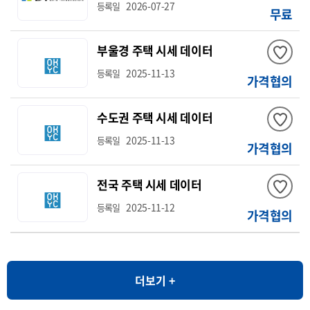
2026-07-27
등록일
무료
부울경 주택 시세 데이터
2025-11-13
등록일
가격협의
수도권 주택 시세 데이터
2025-11-13
등록일
가격협의
전국 주택 시세 데이터
2025-11-12
등록일
가격협의
더보기 +