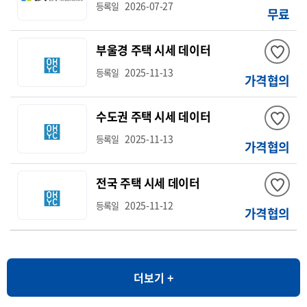
2026-07-27
등록일
무료
부울경 주택 시세 데이터
2025-11-13
등록일
가격협의
수도권 주택 시세 데이터
2025-11-13
등록일
가격협의
전국 주택 시세 데이터
2025-11-12
등록일
가격협의
더보기 +