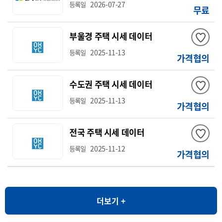
2026-07-27
등록일
무료
부울경 주택 시세 데이터
2025-11-13
등록일
가격협의
수도권 주택 시세 데이터
2025-11-13
등록일
가격협의
전국 주택 시세 데이터
2025-11-12
등록일
가격협의
더보기 +