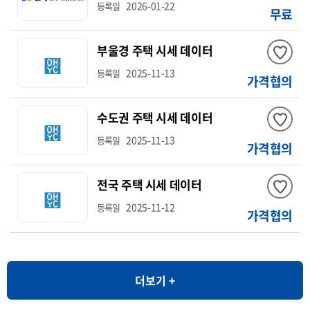
2026-01-22
등록일
무료
부울경 주택 시세 데이터
2025-11-13
등록일
가격협의
수도권 주택 시세 데이터
2025-11-13
등록일
가격협의
전국 주택 시세 데이터
2025-11-12
등록일
가격협의
더보기 +