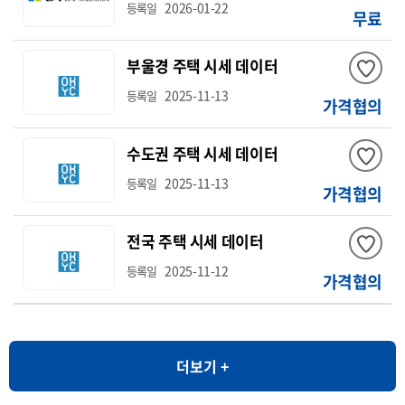
2026-01-22
등록일
무료
부울경 주택 시세 데이터
2025-11-13
등록일
가격협의
수도권 주택 시세 데이터
2025-11-13
등록일
가격협의
전국 주택 시세 데이터
2025-11-12
등록일
가격협의
더보기 +