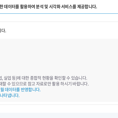
양한 데이터를 활용하여 분석 및 시각화 서비스를 제공합니다.
니다.
 실업 등)에 대한 종합적 현황을 확인할 수 있습니다.
재할 수 있으므로 참고 자료로만 활용 하시기 바랍니다.
전월 데이터를 반영합니다.
 나타냅니다.