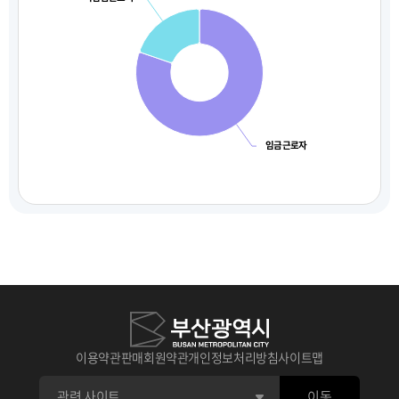
임금근로자
이용약관
판매회원약관
개인정보처리방침
사이트맵
이동