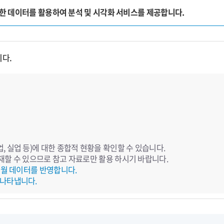
양한 데이터를 활용하여 분석 및 시각화 서비스를 제공합니다.
니다.
 실업 등)에 대한 종합적 현황을 확인할 수 있습니다.
재할 수 있으므로 참고 자료로만 활용 하시기 바랍니다.
전월 데이터를 반영합니다.
 나타냅니다.