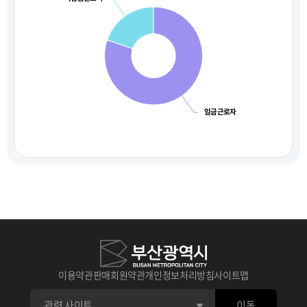
임금근로자
이용약관
판매회원약관
개인정보처리방침
사이트맵
이동