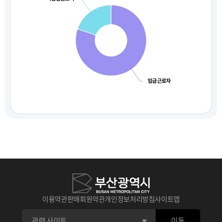
임금근로자
이용약관
판매회원약관
개인정보처리방침
사이트맵
이동