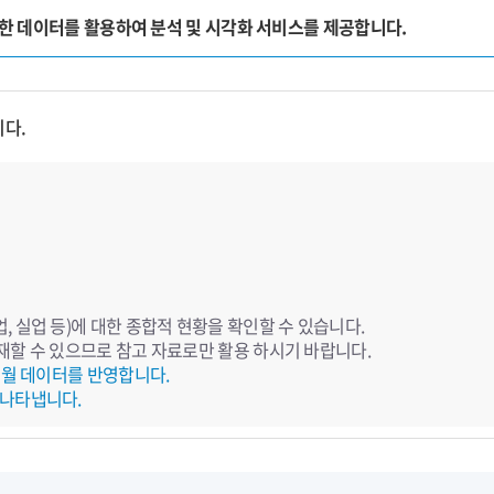
양한 데이터를 활용하여 분석 및 시각화 서비스를 제공합니다.
니다.
 실업 등)에 대한 종합적 현황을 확인할 수 있습니다.
재할 수 있으므로 참고 자료로만 활용 하시기 바랍니다.
전월 데이터를 반영합니다.
 나타냅니다.